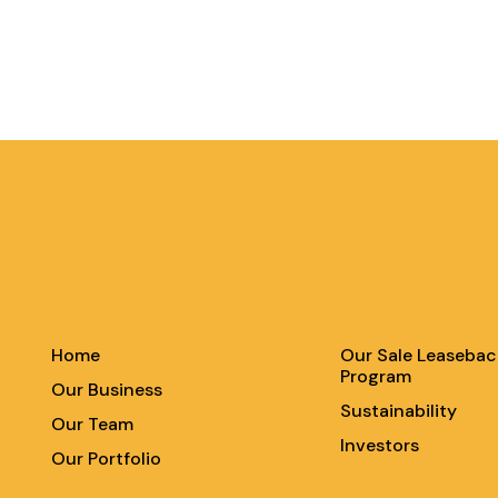
Home
Our Sale Leasebac
Program
Our Business
Sustainability
Our Team
Investors
Our Portfolio