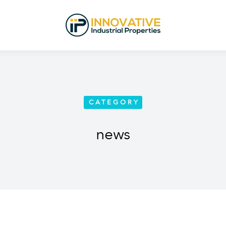
CATEGORY
news