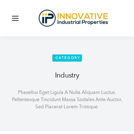
CATEGORY
Industry
Phasellus Eget Ligula A Nulla Aliquam Luctus.
Pellentesque Tincidunt Massa Sodales Ante Auctor,
Sed Placerat Lorem Tristique.